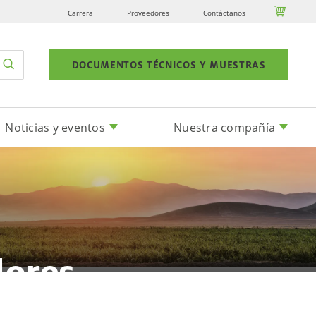

Carrera
Proveedores
Contáctanos
DOCUMENTOS TÉCNICOS Y MUESTRAS
Noticias y eventos
Nuestra compañía
lores