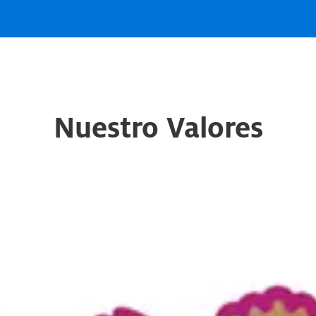
Nuestro Valores