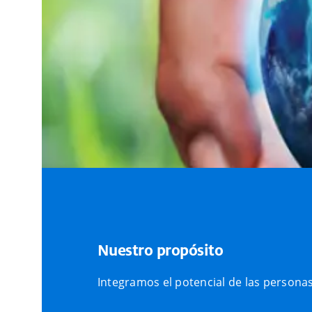
Nuestro propósito
Integramos el potencial de las personas