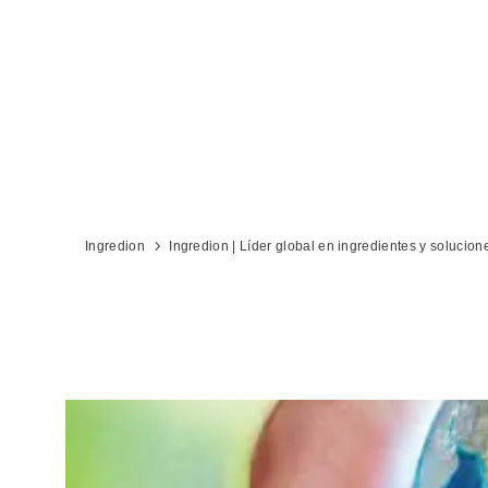
El
Ingredion
Ingredion | Líder global en ingredientes y solucion