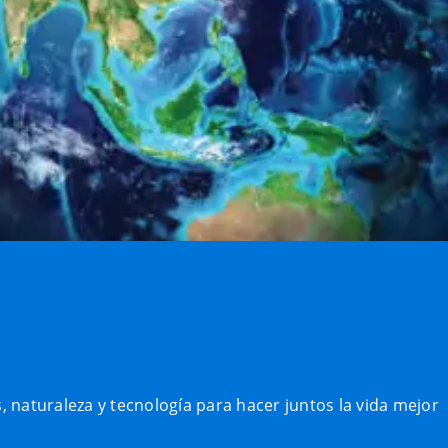
, naturaleza y tecnología para hacer juntos la vida mejor