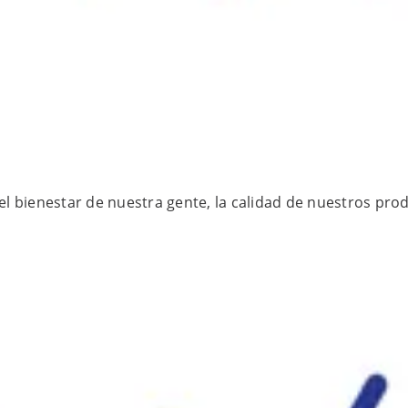
l bienestar de nuestra gente, la calidad de nuestros pro