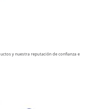
ductos y nuestra reputación de confianza e