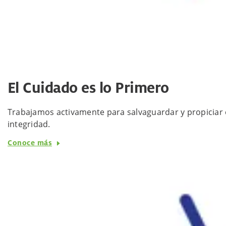
El Cuidado es lo Primero
Trabajamos activamente para salvaguardar y propiciar e
integridad.
Conoce más