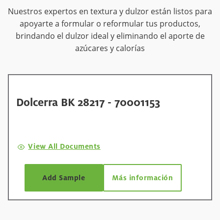
Nuestros expertos en textura y dulzor están listos para
apoyarte a formular o reformular tus productos,
brindando el dulzor ideal y eliminando el aporte de
azúcares y calorías
Dolcerra BK 28217 - 70001153
View All Documents
Add Sample
Más información