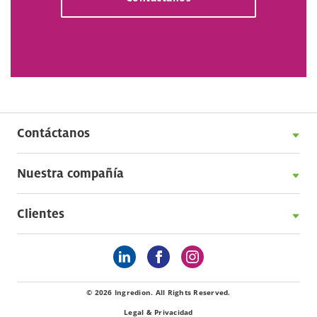
Contáctanos
Nuestra compañía
Clientes
© 2026 Ingredion. All Rights Reserved.
Legal & Privacidad