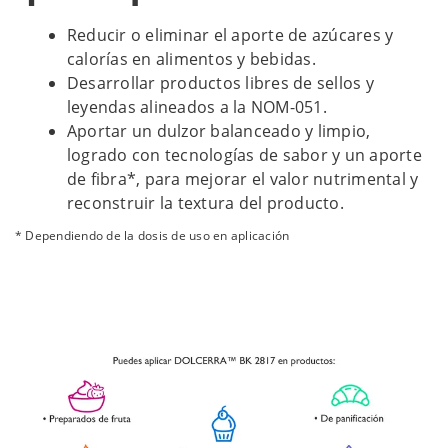
Reducir o eliminar el aporte de azúcares y
calorías en alimentos y bebidas.
Desarrollar productos libres de sellos y
leyendas alineados a la NOM-051.
Aportar un dulzor balanceado y limpio,
logrado con tecnologías de sabor y un aporte
de fibra*, para mejorar el valor nutrimental y
reconstruir la textura del producto.
* Dependiendo de la dosis de uso en aplicación