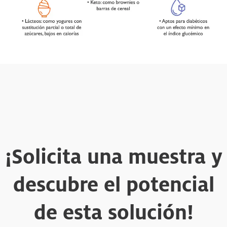
¡Solicita una muestra y
descubre el potencial
de esta solución!