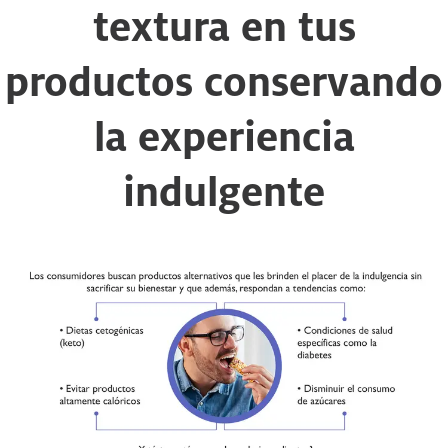
textura en tus
productos conservando
la experiencia
indulgente