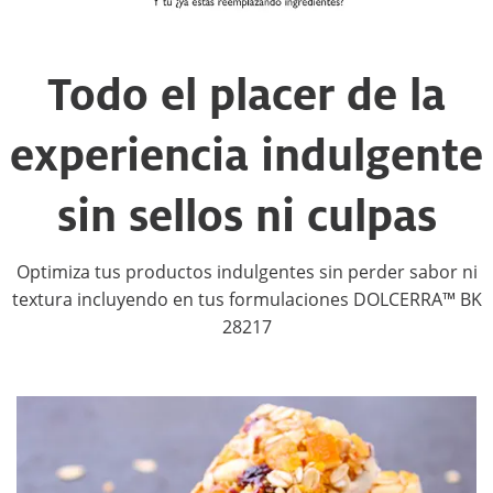
Todo el placer de la
experiencia indulgente
sin sellos ni culpas
Optimiza tus productos indulgentes sin perder sabor ni
textura incluyendo en tus formulaciones DOLCERRA™ BK
28217