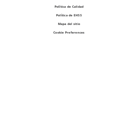
Política de Calidad
Política de EHSS
Mapa del sitio
Cookie Preferences