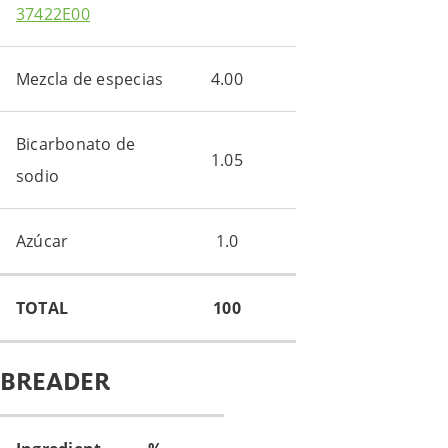
37422E00
Mezcla de especias
4.00
Bicarbonato de
1.05
sodio
Azúcar
1.0
TOTAL
100
BREADER