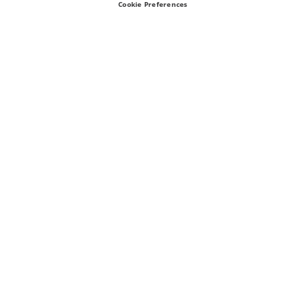
Cookie Preferences