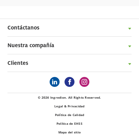
Contáctanos
Nuestra compañía
Clientes
© 2026 Ingredion. All Rights Reserved.
Legal & Privacidad
Política de Calidad
Política de EHSS
Mapa del sitio