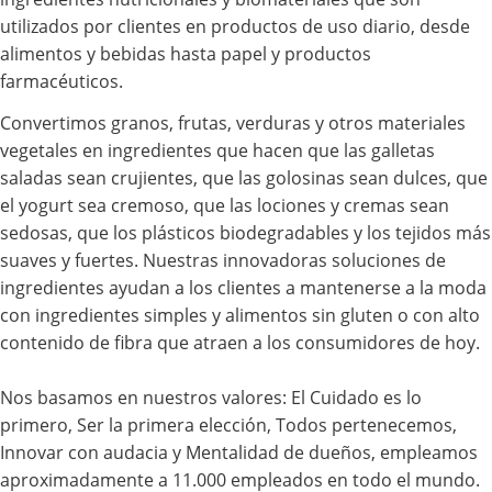
utilizados por clientes en productos de uso diario, desde
alimentos y bebidas hasta papel y productos
farmacéuticos.
Convertimos granos, frutas, verduras y otros materiales
vegetales en ingredientes que hacen que las galletas
saladas sean crujientes, que las golosinas sean dulces, que
el yogurt sea cremoso, que las lociones y cremas sean
sedosas, que los plásticos biodegradables y los tejidos más
suaves y fuertes. Nuestras innovadoras soluciones de
ingredientes ayudan a los clientes a mantenerse a la moda
con ingredientes simples y alimentos sin gluten o con alto
contenido de fibra que atraen a los consumidores de hoy.
Nos basamos ​​en nuestros valores: El Cuidado es lo
primero, Ser la primera elección, Todos pertenecemos,
Innovar con audacia y Mentalidad de dueños, empleamos
aproximadamente a 11.000 empleados en todo el mundo.