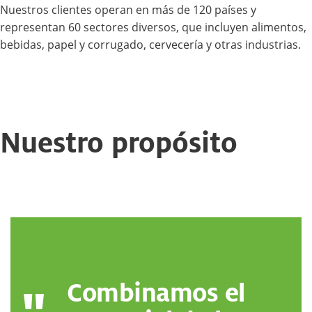
Nuestros clientes operan en más de 120 países y
representan 60 sectores diversos, que incluyen alimentos,
bebidas, papel y corrugado, cervecería y otras industrias.
Nuestro propósito
Combinamos el