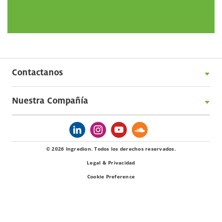
Contactanos
Nuestra Compañía
© 2026 Ingredion. Todos los derechos reservados.
Legal & Privacidad
Cookie Preference