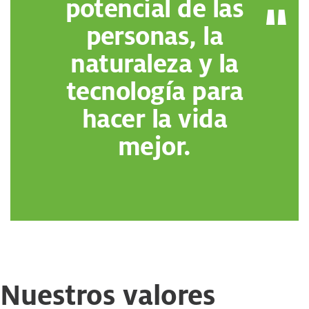
potencial de las
personas, la
naturaleza y la
tecnología para
hacer la vida
mejor.
Nuestros valores