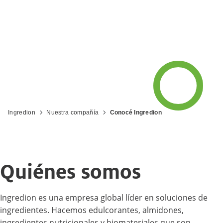
Ingredion
Nuestra compañía
Conocé Ingredion
Quiénes somos
Ingredion es una empresa global líder en soluciones de
ingredientes. Hacemos edulcorantes, almidones,
ingredientes nutricionales y biomateriales que son