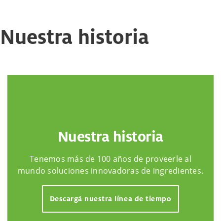
Nuestra historia
Nuestra historia
Tenemos más de 100 años de proveerle al
mundo soluciones innovadoras de ingredientes.
Descargá nuestra línea de tiempo