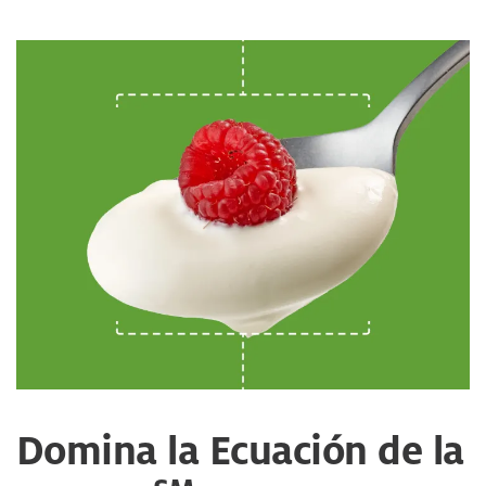
Domina la Ecuación de la