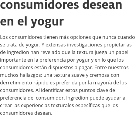
consumidores desean
en el yogur
Los consumidores tienen más opciones que nunca cuando
se trata de yogur. Y extensas investigaciones propietarias
de Ingredion han revelado que la textura juega un papel
importante en la preferencia por yogur y en lo que los
consumidores están dispuestos a pagar. Entre nuestros
muchos hallazgos: una textura suave y cremosa con
derretimiento rápido es preferida por la mayoría de los
consumidores. Al identificar estos puntos clave de
preferencia del consumidor, Ingredion puede ayudar a
crear las experiencias texturales específicas que los
consumidores desean.