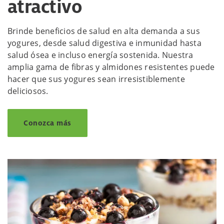
atractivo
Brinde beneficios de salud en alta demanda a sus
yogures, desde salud digestiva e inmunidad hasta
salud ósea e incluso energía sostenida. Nuestra
amplia gama de fibras y almidones resistentes puede
hacer que sus yogures sean irresistiblemente
deliciosos.
Conozca más