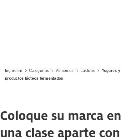
fermentados
Ingredion
Categorías
Alimentos
Lácteos
Yogures y
productos lácteos fermentados
Coloque su marca en
una clase aparte con