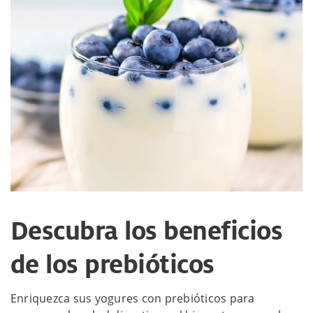
Descubra los beneficios
de los prebióticos
Enriquezca sus yogures con prebióticos para