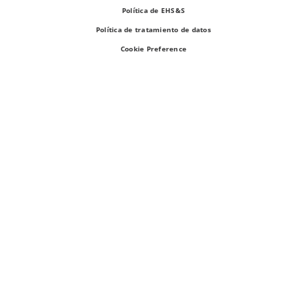
Política de EHS&S
Política de tratamiento de datos
Cookie Preference