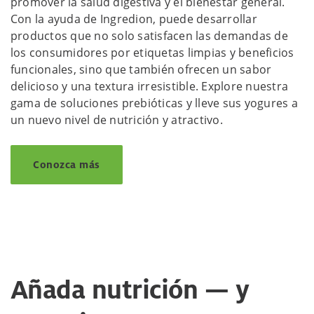
promover la salud digestiva y el bienestar general.
Con la ayuda de Ingredion, puede desarrollar
productos que no solo satisfacen las demandas de
los consumidores por etiquetas limpias y beneficios
funcionales, sino que también ofrecen un sabor
delicioso y una textura irresistible. Explore nuestra
gama de soluciones prebióticas y lleve sus yogures a
un nuevo nivel de nutrición y atractivo.
Conozca más
Añada nutrición — y