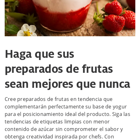
Haga que sus
preparados de frutas
sean mejores que nunca
Cree preparados de frutas en tendencia que
complementarán perfectamente su base de yogur
para el posicionamiento ideal del producto. Siga las
tendencias de etiquetas limpias con menor
contenido de azúcar sin comprometer el sabor y
obtenga creatividad inspirada por chefs. Con