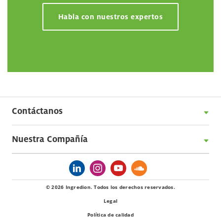
Habla con nuestros expertos
Contáctanos
Nuestra Compañía
© 2026 Ingredion. Todos los derechos reservados.
Legal
Política de calidad