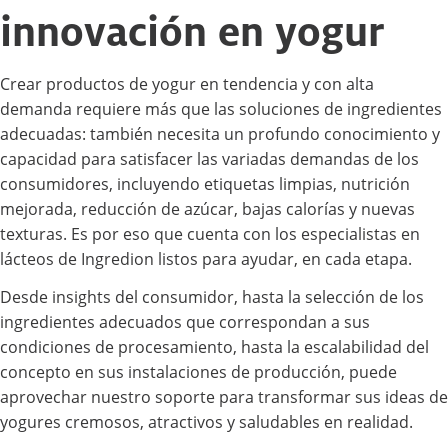
innovación en yogur
Crear productos de yogur en tendencia y con alta
demanda requiere más que las soluciones de ingredientes
adecuadas: también necesita un profundo conocimiento y
capacidad para satisfacer las variadas demandas de los
consumidores, incluyendo etiquetas limpias, nutrición
mejorada, reducción de azúcar, bajas calorías y nuevas
texturas. Es por eso que cuenta con los especialistas en
lácteos de Ingredion listos para ayudar, en cada etapa.
Desde insights del consumidor, hasta la selección de los
ingredientes adecuados que correspondan a sus
condiciones de procesamiento, hasta la escalabilidad del
concepto en sus instalaciones de producción, puede
aprovechar nuestro soporte para transformar sus ideas de
yogures cremosos, atractivos y saludables en realidad.