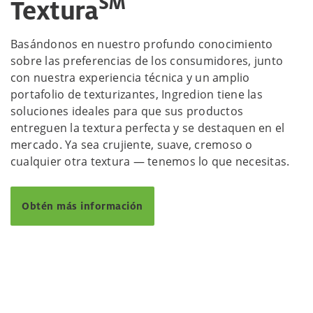
SM
Textura
Basándonos en nuestro profundo conocimiento
sobre las preferencias de los consumidores, junto
con nuestra experiencia técnica y un amplio
portafolio de texturizantes, Ingredion tiene las
soluciones ideales para que sus productos
entreguen la textura perfecta y se destaquen en el
mercado. Ya sea crujiente, suave, cremoso o
cualquier otra textura — tenemos lo que necesitas.
Obtén más información