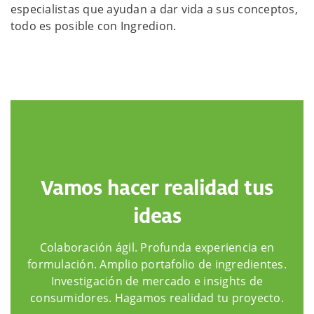
especialistas que ayudan a dar vida a sus conceptos,
todo es posible con Ingredion.
Vamos hacer realidad tus
ideas
Colaboración ágil. Profunda experiencia en
formulación. Amplio portafolio de ingredientes.
Investigación de mercado e insights de
consumidores. Hagamos realidad tu proyecto.