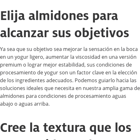
Elija almidones para
alcanzar sus objetivos
Ya sea que su objetivo sea mejorar la sensación en la boca
en un yogur ligero, aumentar la viscosidad en una versión
premium o lograr mejor estabilidad, sus condiciones de
procesamiento de yogur son un factor clave en la elección
de los ingredientes adecuados. Podemos guiarlo hacia las
soluciones ideales que necesita en nuestra amplia gama de
almidones para condiciones de procesamiento aguas
abajo o aguas arriba.
Cree la textura que los