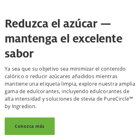
Reduzca el azúcar —
mantenga el excelente
sabor
Ya sea que su objetivo sea minimizar el contenido
calórico o reducir azúcares añadidos mientras
mantiene una etiqueta limpia, explore nuestra amplia
gama de edulcorantes, incluyendo edulcorantes de
alta intensidad y soluciones de stevia de PureCircle™
by Ingredion.
Conozca más