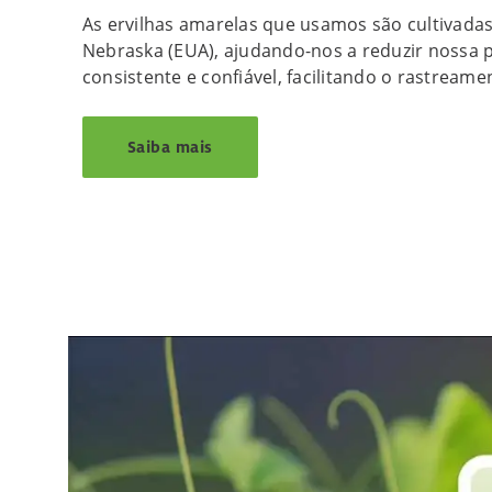
As ervilhas amarelas que usamos são cultivada
Nebraska (EUA), ajudando-nos a reduzir nossa 
consistente e confiável, facilitando o rastreame
Saiba mais