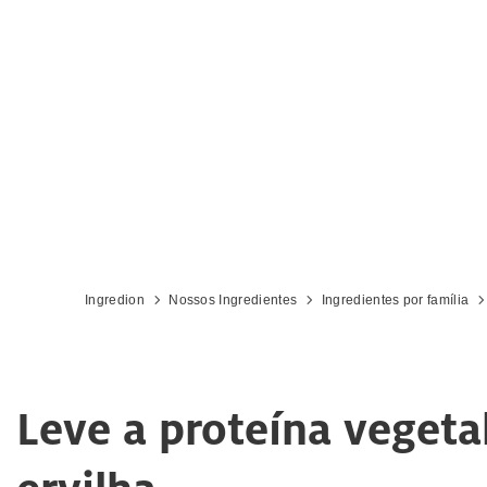
Ingredion
Nossos Ingredientes
Ingredientes por família
Leve a proteína vegeta