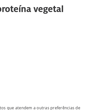
proteína vegetal
dutos que atendem a outras preferências de