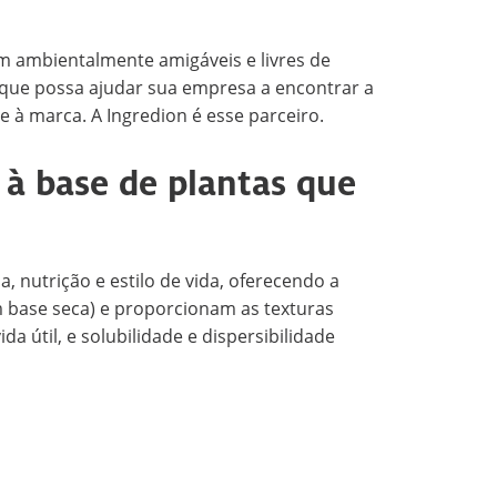
m ambientalmente amigáveis e livres de
o que possa ajudar sua empresa a encontrar a
 à marca. A Ingredion é esse parceiro.
à base de plantas que
 nutrição e estilo de vida, oferecendo a
 base seca) e proporcionam as texturas
útil, e solubilidade e dispersibilidade