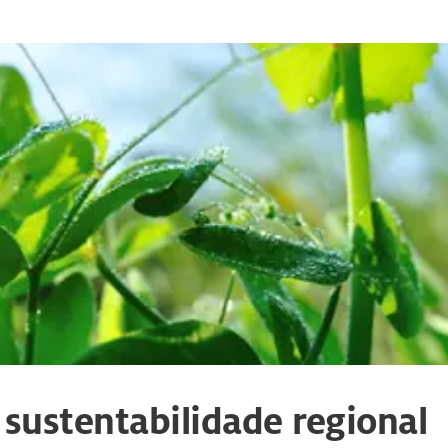
 sustentabilidade regional