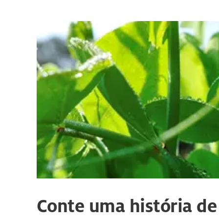
Conte uma história de