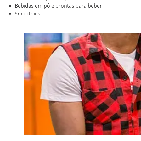
Bebidas em pó e prontas para beber
Smoothies