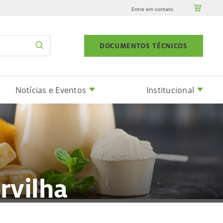

Entre em contato
DOCUMENTOS TÉCNICOS
Notícias e Eventos
Institucional
rvilha