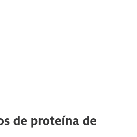
os de proteína de