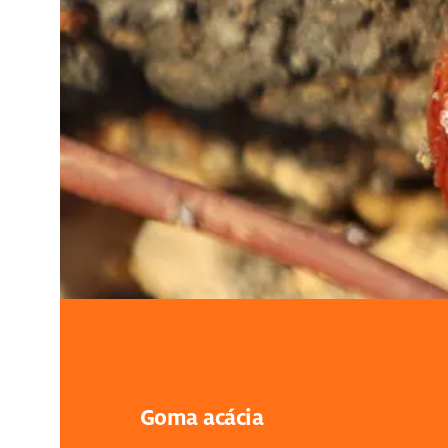
Goma acácia