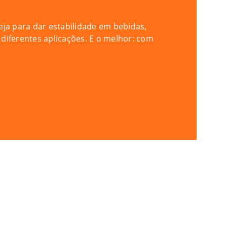
eja para dar estabilidade em bebidas,
diferentes aplicações. E o melhor: com