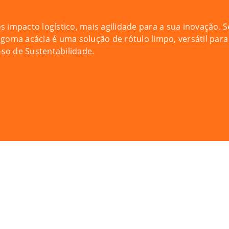
impacto logístico, mais agilidade para a sua inovação. S
oma acácia é uma solução de rótulo limpo, versátil para 
o de Sustentabilidade.