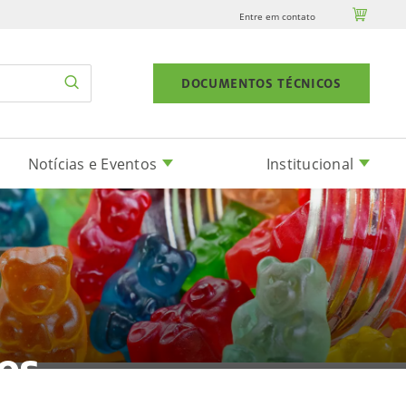

Entre em contato
DOCUMENTOS TÉCNICOS
Notícias e Eventos
Institucional
es