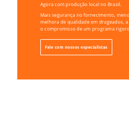
Agora com produção local no Brasil.
Mais segurança no fornecimento, menos 
melhora de qualidade em drageados, a g
o compromisso de um programa rigoros
Fale com nossos especialistas