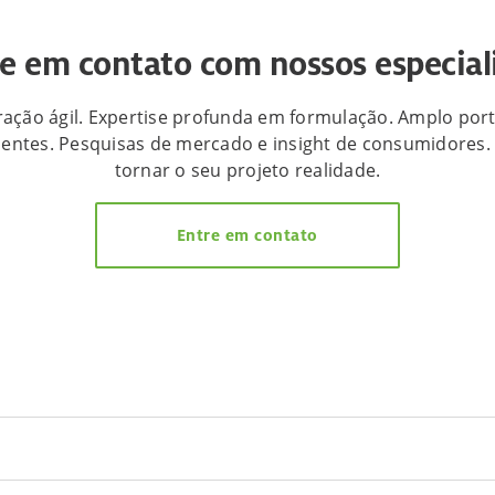
e em contato com nossos especial
ação ágil. Expertise profunda em formulação. Amplo port
ientes. Pesquisas de mercado e insight de consumidores
tornar o seu projeto realidade.
Entre em contato