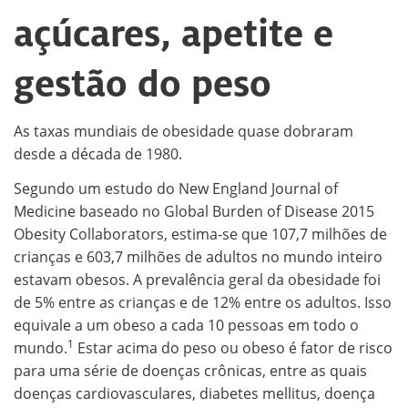
açúcares, apetite e
gestão do peso
As taxas mundiais de obesidade quase dobraram
desde a década de 1980.
Segundo um estudo do New England Journal of
Medicine baseado no Global Burden of Disease 2015
Obesity Collaborators, estima-se que 107,7 milhões de
crianças e 603,7 milhões de adultos no mundo inteiro
estavam obesos. A prevalência geral da obesidade foi
de 5% entre as crianças e de 12% entre os adultos. Isso
equivale a um obeso a cada 10 pessoas em todo o
1
mundo.
Estar acima do peso ou obeso é fator de risco
para uma série de doenças crônicas, entre as quais
doenças cardiovasculares, diabetes mellitus, doença