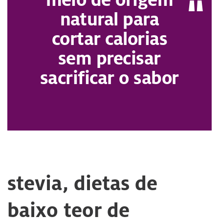
natural para
cortar calorias
sem precisar
sacrificar o sabor
stevia, dietas de
baixo teor de