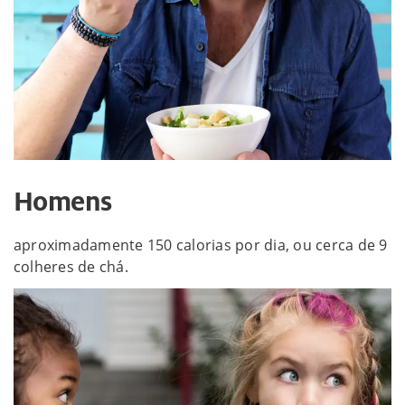
Homens
aproximadamente 150 calorias por dia, ou cerca de 9
colheres de chá.