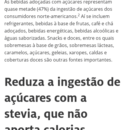
As bebidas adoçadas com açúcares representam
quase metade (47%) da ingestão de açúcares dos
2
consumidores norte-americanos.
Aí se incluem
refrigerantes, bebidas à base de frutas, café e chá
adoçados, bebidas energéticas, bebidas alcoólicas e
águas saborizadas. Snacks e doces, entre os quais
sobremesas à base de grãos, sobremesas lácteas,
caramelos, açúcares, geleias, xaropes, caldas e
coberturas doces são outras fontes importantes.
Reduza a ingestão de
açúcares com a
stevia, que não
aporta calorias