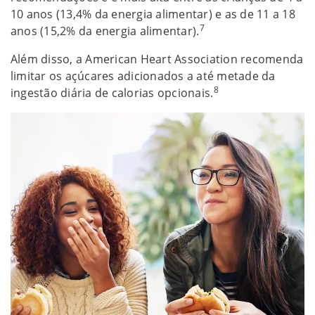
10 anos (13,4% da energia alimentar) e as de 11 a 18
7
anos (15,2% da energia alimentar).
Além disso, a American Heart Association recomenda
limitar os açúcares adicionados a até metade da
8
ingestão diária de calorias opcionais.