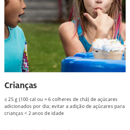
Crianças
≤ 25 g (100 cal ou ≈ 6 colheres de chá) de açúcares
adicionados por dia; evitar a adição de açúcares para
crianças < 2 anos de idade