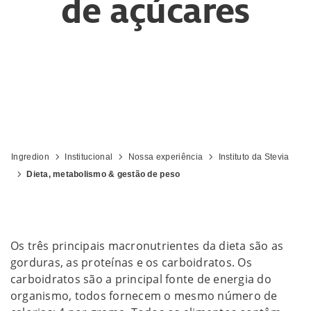
de açúcares
Ingredion
Institucional
Nossa experiência
Instituto da Stevia
Dieta, metabolismo & gestão de peso
Os três principais macronutrientes da dieta são as
gorduras, as proteínas e os carboidratos. Os
carboidratos são a principal fonte de energia do
organismo, todos fornecem o mesmo número de