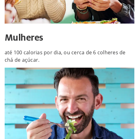
Mulheres
até 100 calorias por dia, ou cerca de 6 colheres de
chá de açúcar.