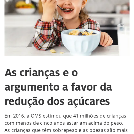
As crianças e o
argumento a favor da
redução dos açúcares
Em 2016, a OMS estimou que 41 milhões de crianças
com menos de cinco anos estariam acima do peso.
As crianças que têm sobrepeso e as obesas são mais