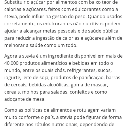
Substituir o açúcar por alimentos com baixo teor de
calorias e açúcares, feitos com edulcorantes como a
stevia, pode influir na gestão do peso. Quando usados
corretamente, os edulcorantes não nutritivos podem
ajudar a alcançar metas pessoais e de saúde pública
para reduzir a ingestão de calorias e açúcares além de
melhorar a saúde como um todo.
Agora a stevia é um ingrediente disponível em mais de
40.000 produtos alimentícios e bebidas em todo o
mundo, entre os quais chás, refrigerantes, sucos,
iogurte, leite de soja, produtos de panificação, barras
de cereais, bebidas alcoólicas, goma de mascar,
cereais, molhos para saladas, confeitos e como
adoçante de mesa.
Como as políticas de alimentos e rotulagem variam
muito conforme o país, a stevia pode figurar de forma
diferente nos rótulos nutricionais, dependendo de