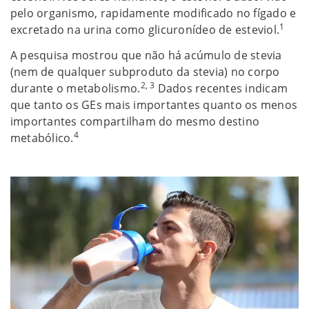
pelo organismo, rapidamente modificado no fígado e
1
excretado na urina como glicuronídeo de esteviol.
A pesquisa mostrou que não há acúmulo de stevia
(nem de qualquer subproduto da stevia) no corpo
2, 3
durante o metabolismo.
Dados recentes indicam
que tanto os GEs mais importantes quanto os menos
importantes compartilham do mesmo destino
4
metabólico.