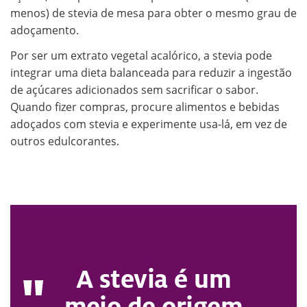
menos) de stevia de mesa para obter o mesmo grau de
adoçamento.
Por ser um extrato vegetal acalórico, a stevia pode
integrar uma dieta balanceada para reduzir a ingestão
de açúcares adicionados sem sacrificar o sabor.
Quando fizer compras, procure alimentos e bebidas
adoçados com stevia e experimente usa-lá, em vez de
outros edulcorantes.
A stevia é um
meio de origem