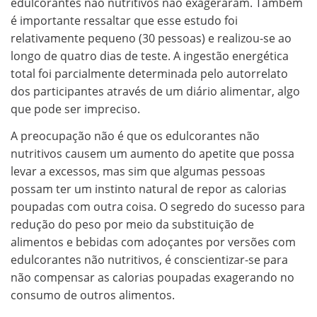
edulcorantes não nutritivos não exageraram. Também
é importante ressaltar que esse estudo foi
relativamente pequeno (30 pessoas) e realizou-se ao
longo de quatro dias de teste. A ingestão energética
total foi parcialmente determinada pelo autorrelato
dos participantes através de um diário alimentar, algo
que pode ser impreciso.
A preocupação não é que os edulcorantes não
nutritivos causem um aumento do apetite que possa
levar a excessos, mas sim que algumas pessoas
possam ter um instinto natural de repor as calorias
poupadas com outra coisa. O segredo do sucesso para
redução do peso por meio da substituição de
alimentos e bebidas com adoçantes por versões com
edulcorantes não nutritivos, é conscientizar-se para
não compensar as calorias poupadas exagerando no
consumo de outros alimentos.