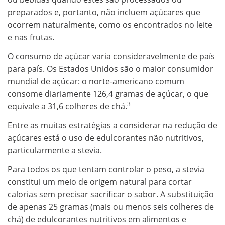
preparados e, portanto, não incluem açúcares que
ocorrem naturalmente, como os encontrados no leite
e nas frutas.
O consumo de açúcar varia consideravelmente de país
para país. Os Estados Unidos são o maior consumidor
mundial de açúcar: o norte-americano comum
consome diariamente 126,4 gramas de açúcar, o que
3
equivale a 31,6 colheres de chá.
Entre as muitas estratégias a considerar na redução de
açúcares está o uso de edulcorantes não nutritivos,
particularmente a stevia.
Para todos os que tentam controlar o peso, a stevia
constitui um meio de origem natural para cortar
calorias sem precisar sacrificar o sabor. A substituição
de apenas 25 gramas (mais ou menos seis colheres de
chá) de edulcorantes nutritivos em alimentos e