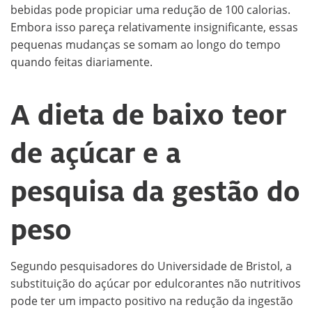
bebidas pode propiciar uma redução de 100 calorias.
Embora isso pareça relativamente insignificante, essas
pequenas mudanças se somam ao longo do tempo
quando feitas diariamente.
A dieta de baixo teor
de açúcar e a
pesquisa da gestão do
peso
Segundo pesquisadores do Universidade de Bristol, a
substituição do açúcar por edulcorantes não nutritivos
pode ter um impacto positivo na redução da ingestão