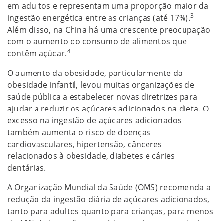
em adultos e representam uma proporção maior da
3
ingestão energética entre as crianças (até 17%).
Além disso, na China há uma crescente preocupação
com o aumento do consumo de alimentos que
4
contêm açúcar.
O aumento da obesidade, particularmente da
obesidade infantil, levou muitas organizações de
saúde pública a estabelecer novas diretrizes para
ajudar a reduzir os açúcares adicionados na dieta. O
excesso na ingestão de açúcares adicionados
também aumenta o risco de doenças
cardiovasculares, hipertensão, cânceres
relacionados à obesidade, diabetes e cáries
dentárias.
A Organização Mundial da Saúde (OMS) recomenda a
redução da ingestão diária de açúcares adicionados,
tanto para adultos quanto para crianças, para menos