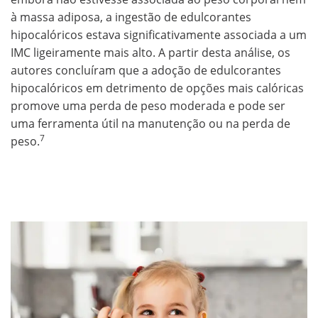
à massa adiposa, a ingestão de edulcorantes
hipocalóricos estava significativamente associada a um
IMC ligeiramente mais alto. A partir desta análise, os
autores concluíram que a adoção de edulcorantes
hipocalóricos em detrimento de opções mais calóricas
promove uma perda de peso moderada e pode ser
uma ferramenta útil na manutenção ou na perda de
7
peso.