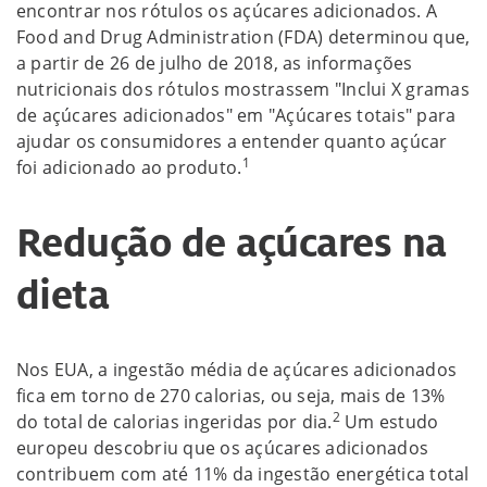
encontrar nos rótulos os açúcares adicionados. A
Food and Drug Administration (FDA) determinou que,
a partir de 26 de julho de 2018, as informações
nutricionais dos rótulos mostrassem "Inclui X gramas
de açúcares adicionados" em "Açúcares totais" para
ajudar os consumidores a entender quanto açúcar
1
foi adicionado ao produto.
Redução de açúcares na
dieta
Nos EUA, a ingestão média de açúcares adicionados
fica em torno de 270 calorias, ou seja, mais de 13%
2
do total de calorias ingeridas por dia.
Um estudo
europeu descobriu que os açúcares adicionados
contribuem com até 11% da ingestão energética total