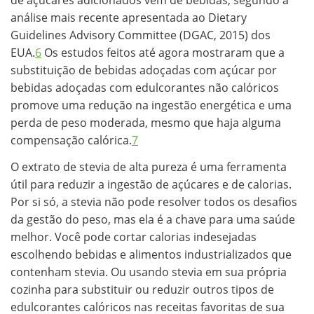
análise mais recente apresentada ao Dietary
Guidelines Advisory Committee (DGAC, 2015) dos
EUA.
6
Os estudos feitos até agora mostraram que a
substituição de bebidas adoçadas com açúcar por
bebidas adoçadas com edulcorantes não calóricos
promove uma redução na ingestão energética e uma
perda de peso moderada, mesmo que haja alguma
compensação calórica.
7
O extrato de stevia de alta pureza é uma ferramenta
útil para reduzir a ingestão de açúcares e de calorias.
Por si só, a stevia não pode resolver todos os desafios
da gestão do peso, mas ela é a chave para uma saúde
melhor. Você pode cortar calorias indesejadas
escolhendo bebidas e alimentos industrializados que
contenham stevia. Ou usando stevia em sua própria
cozinha para substituir ou reduzir outros tipos de
edulcorantes calóricos nas receitas favoritas de sua