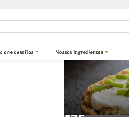
Skip to content
cione desafios
Nossos ingredientes
Fibras