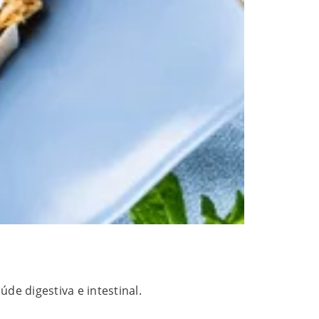
e digestiva e intestinal.