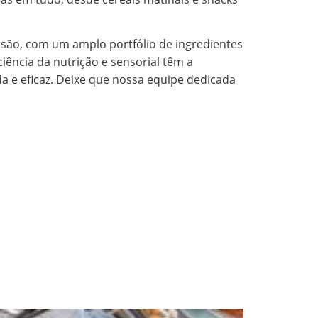
isão, com um amplo portfólio de ingredientes
iência da nutrição e sensorial têm a
a e eficaz. Deixe que nossa equipe dedicada