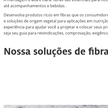
até acompanhamentos e bebidas.
Desenvolva produtos ricos em fibras que os consumidore
e soluções de origem vegetal para aplicações em nutrição
experiência para ajudar você a projetar e colocar seus 
seja seu guia para reivindicações, comprovação, exigênci
Nossa soluções de fib