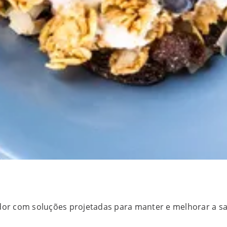
r com soluções projetadas para manter e melhorar a saúd