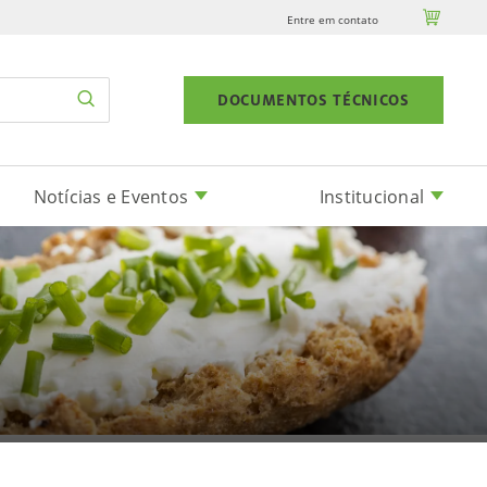

Entre em contato
DOCUMENTOS TÉCNICOS
Notícias e Eventos
Institucional