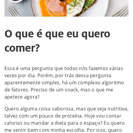
O que é que eu quero
comer?
Essa é uma pergunta que todos nós fazemos várias
vezes por dia. Porém, por trás dessa pergunta
aparentemente simples, há um complexo algoritmo
de fatores. Preciso de um snack, mas o que me
apetece agora?
Quero alguma coisa saborosa, mas que seja nutritiva,
talvez com um pouco de proteína. Hoje vou contar
calorias ou mandar a dieta para o espaço? Eu quero
me sentir bem com minha escolha. Por isso, quero