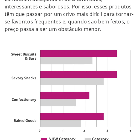
interessantes e saborosos. Por isso, esses produtos
têm que passar por um crivo mais difícil para tornar-
se favoritos frequentes e, quando são bem feitos, o
preço passa a ser um obstáculo menor.