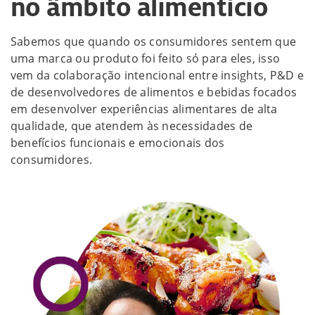
no âmbito alimentício
Sabemos que quando os consumidores sentem que
uma marca ou produto foi feito só para eles, isso
vem da colaboração intencional entre insights, P&D e
de desenvolvedores de alimentos e bebidas focados
em desenvolver experiências alimentares de alta
qualidade, que atendem às necessidades de
benefícios funcionais e emocionais dos
consumidores.