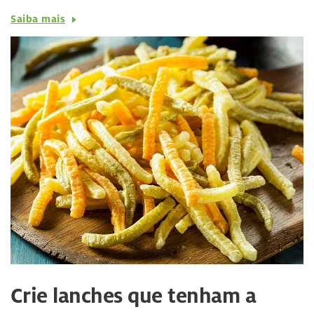
Saiba mais
Crie lanches que tenham a