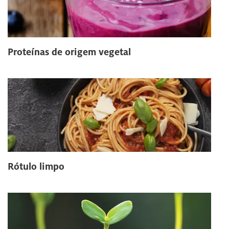
Proteínas de origem vegetal
Rótulo limpo