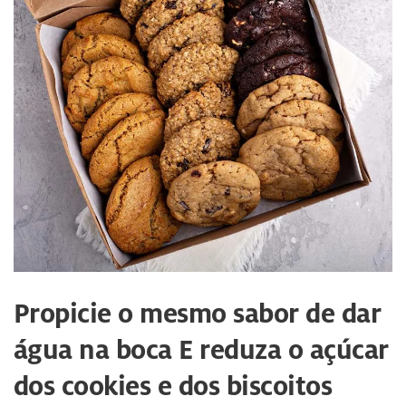
Propicie o mesmo sabor de dar
água na boca E reduza o açúcar
dos cookies e dos biscoitos