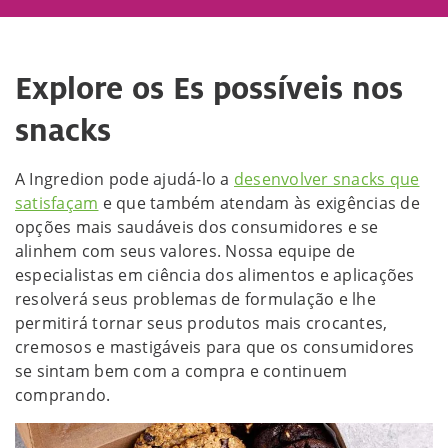
Explore os Es possíveis nos
snacks
A Ingredion pode ajudá-lo a
desenvolver snacks que
satisfaçam
e que também atendam às exigências de
opções mais saudáveis dos consumidores e se
alinhem com seus valores. Nossa equipe de
especialistas em ciência dos alimentos e aplicações
resolverá seus problemas de formulação e lhe
permitirá tornar seus produtos mais crocantes,
cremosos e mastigáveis para que os consumidores
se sintam bem com a compra e continuem
comprando.