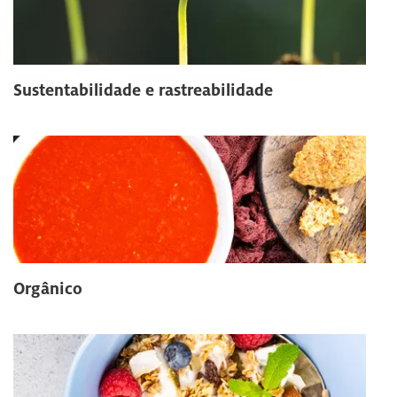
Sustentabilidade e rastreabilidade
Orgânico