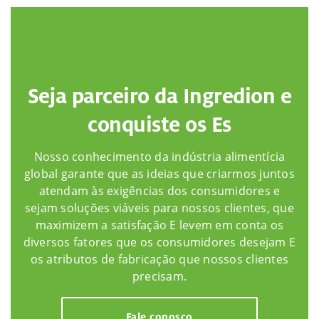
Seja parceiro da Ingredion e
conquiste os Es
Nosso conhecimento da indústria alimentícia
global garante que as ideias que criarmos juntos
atendam às exigências dos consumidores e
sejam soluções viáveis para nossos clientes, que
maximizem a satisfação E levem em conta os
diversos fatores que os consumidores desejam E
os atributos de fabricação que nossos clientes
precisam.
Fale conosco