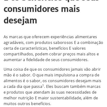
consumidores mais
desejam
As marcas que oferecem experiências alimentares
agradáveis, com produtos saborosos E a combinação
certa de características, benefícios E valores
compartilhados, podem cobrar preços mais altos e
aumentar a fidelidade de seus consumidores.
Uma coisa de que os consumidores jamais vão abrir
mão é o sabor. O que mais impulsiona a compra de
alimentos é o sabor, os consumidores desejam mais
1
a cada dia que passa
. Eles buscam também marcas
e produtos que atendam às suas necessidades de
melhor nutrição E maior sustentabilidade, além de
muitos outros benefícios.