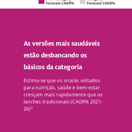
As versões mais saudáveis
estão desbancando os
básicos da categoria
Estima-se que os snacks voltados
para nutrição, saúde e bem-estar
cresçam mais rapidamente que os
lanches tradicionais (CAGR% 2021-
3
26)