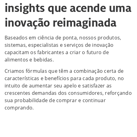
insights que acende uma
inovação reimaginada
Baseados em ciência de ponta, nossos produtos,
sistemas, especialistas e serviços de inovação
capacitam os fabricantes a criar o futuro de
alimentos e bebidas.
Criamos fórmulas que têm a combinação certa de
características e benefícios para cada produto, no
intuito de aumentar seu apelo e satisfazer as
crescentes demandas dos consumidores, reforçando
sua probabilidade de comprar e continuar
comprando.