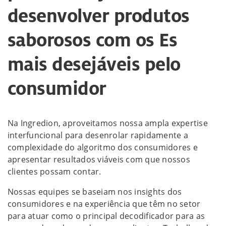
desenvolver produtos
saborosos com os Es
mais desejáveis pelo
consumidor
Na Ingredion, aproveitamos nossa ampla expertise
interfuncional para desenrolar rapidamente a
complexidade do algoritmo dos consumidores e
apresentar resultados viáveis com que nossos
clientes possam contar.
Nossas equipes se baseiam nos insights dos
consumidores e na experiência que têm no setor
para atuar como o principal decodificador para as