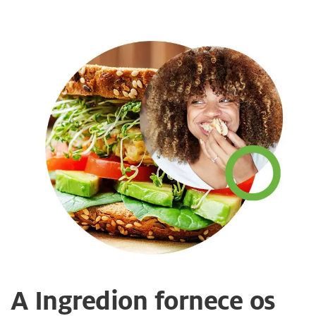
A Ingredion fornece os