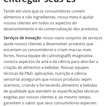
Tendo em vista que os consumidores comem
alimentos e não ingredientes, nossa meta é ajudar
nossos clientes em todos os aspectos do
desenvolvimento e da comercialização dos produtos.
Serviços de inovação
: nosso vasto conjunto de serviços
ajuda nossos clientes a desenvolver produtos que
encantam os consumidores e criam marcas mais
fortes. Nossa equipe de culinologia(R) imaginativa
conecta aspectos da arte e da ciência para abordar a
criação de alimentos e bebidas. Nossas equipes
técnicas de P&D, aplicações, nutrição e ciência
sensorial asseguram que nossos produtos sejam
acertivos, criando e fornecendo alimentos e bebidas
de qualidade que atendem às especificações técnicas
exigidas por nossos clientes e, ao mesmo tempo,
garantem o sabor que seus consumidores esperam.