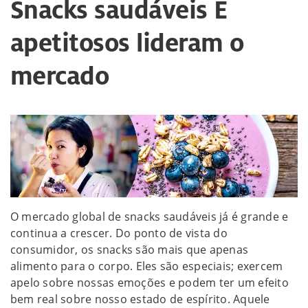
Snacks saudáveis E
apetitosos lideram o
mercado
O mercado global de snacks saudáveis já é grande e
continua a crescer. Do ponto de vista do
consumidor, os snacks são mais que apenas
alimento para o corpo. Eles são especiais; exercem
apelo sobre nossas emoções e podem ter um efeito
bem real sobre nosso estado de espírito. Aquele