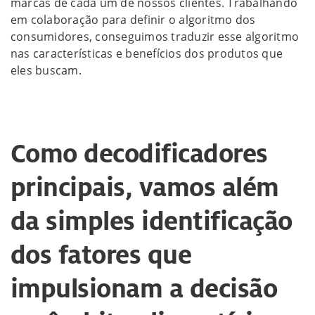
marcas de cada um de nossos clientes. Trabalhando
em colaboração para definir o algoritmo dos
consumidores, conseguimos traduzir esse algoritmo
nas características e benefícios dos produtos que
eles buscam.
Como decodificadores
principais, vamos além
da simples identificação
dos fatores que
impulsionam a decisão