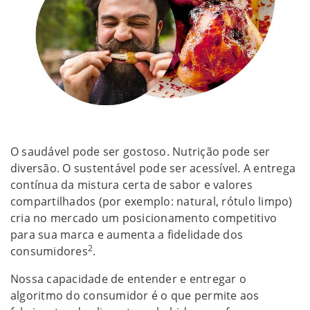
O saudável pode ser gostoso. Nutrição pode ser
diversão. O sustentável pode ser acessível. A entrega
contínua da mistura certa de sabor e valores
compartilhados (por exemplo: natural, rótulo limpo)
cria no mercado um posicionamento competitivo
para sua marca e aumenta a fidelidade dos
2
consumidores
.
Nossa capacidade de entender e entregar o
algoritmo do consumidor é o que permite aos