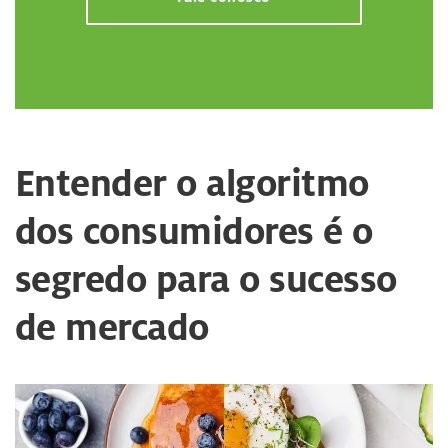
Entender o algoritmo
dos consumidores é o
segredo para o sucesso
de mercado