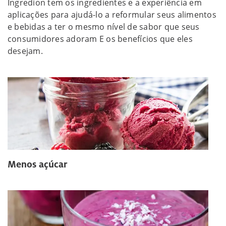
Ingredion tem os ingredientes e a experiência em
aplicações para ajudá-lo a reformular seus alimentos
e bebidas a ter o mesmo nível de sabor que seus
consumidores adoram E os benefícios que eles
desejam.
Menos açúcar