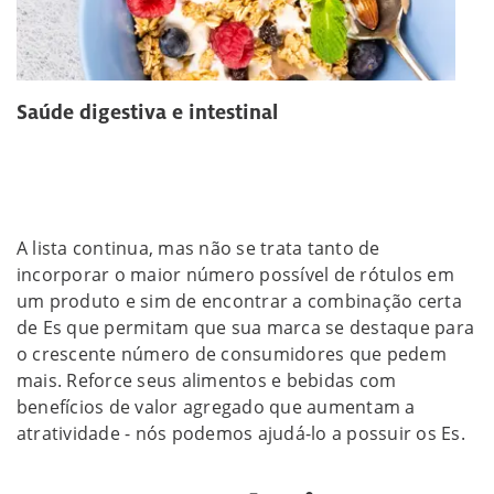
Saúde digestiva e intestinal
A lista continua, mas não se trata tanto de
incorporar o maior número possível de rótulos em
um produto e sim de encontrar a combinação certa
de Es que permitam que sua marca se destaque para
o crescente número de consumidores que pedem
mais. Reforce seus alimentos e bebidas com
benefícios de valor agregado que aumentam a
atratividade - nós podemos ajudá-lo a possuir os Es.