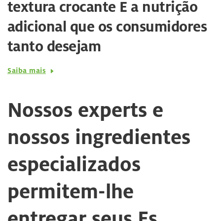
textura crocante E a nutrição
adicional que os consumidores
tanto desejam
Saiba mais
Nossos experts e
nossos ingredientes
especializados
permitem-lhe
entregar seus Es