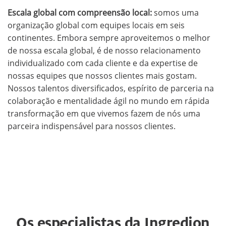
Escala global com compreensão local:
somos uma
organização global com equipes locais em seis
continentes. Embora sempre aproveitemos o melhor
de nossa escala global, é de nosso relacionamento
individualizado com cada cliente e da expertise de
nossas equipes que nossos clientes mais gostam.
Nossos talentos diversificados, espírito de parceria na
colaboração e mentalidade ágil no mundo em rápida
transformação em que vivemos fazem de nós uma
parceira indispensável para nossos clientes.
Os especialistas da Ingredion