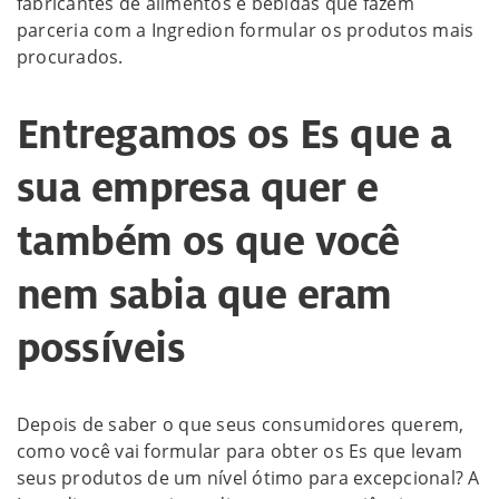
fabricantes de alimentos e bebidas que fazem
parceria com a Ingredion formular os produtos mais
procurados.
Entregamos os Es que a
sua empresa quer e
também os que você
nem sabia que eram
possíveis
Depois de saber o que seus consumidores querem,
como você vai formular para obter os Es que levam
seus produtos de um nível ótimo para excepcional? A