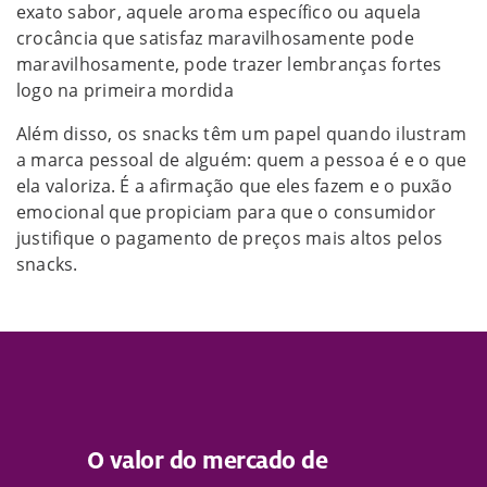
exato sabor, aquele aroma específico ou aquela
crocância que satisfaz maravilhosamente pode
maravilhosamente, pode trazer lembranças fortes
logo na primeira mordida
Além disso, os snacks têm um papel quando ilustram
a marca pessoal de alguém: quem a pessoa é e o que
ela valoriza. É a afirmação que eles fazem e o puxão
emocional que propiciam para que o consumidor
justifique o pagamento de preços mais altos pelos
snacks.
O valor do mercado de