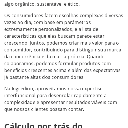
algo orgânico, sustentável e ético.
Os consumidores fazem escolhas complexas diversas
vezes ao dia, com base em parâmetros
extremamente personalizados, e a lista de
características que eles buscam parece estar
crescendo. Juntos, podemos criar mais valor para o
consumidor, contribuindo para distinguir sua marca
da concorrência e da marca própria. Quando
colaboramos, podemos formular produtos com
benefícios crescentes acima e além das expectativas
já bastante altas dos consumidores.
Na Ingredion, aproveitamos nossa expertise
interfuncional para desenrolar rapidamente a
complexidade e apresentar resultados viáveis com
que nossos clientes possam contar.
Cálculo por trás do