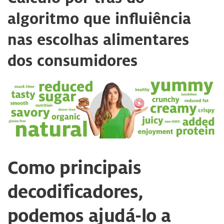
algoritmo que influiência
nas escolhas alimentares
dos consumidores
Como principais
decodificadores,
podemos ajudá-lo a