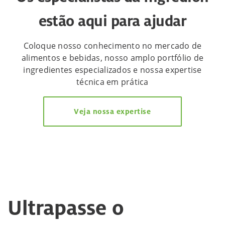
estão aqui para ajudar
Coloque nosso conhecimento no mercado de
alimentos e bebidas, nosso amplo portfólio de
ingredientes especializados e nossa expertise
técnica em prática
Veja nossa expertise
Ultrapasse o