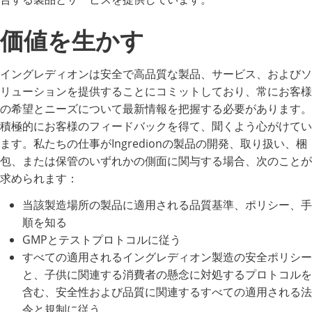
価値を生かす
イングレディオンは安全で高品質な製品、サービス、およびソ
リューションを提供することにコミットしており、常にお客様
の希望とニーズについて最新情報を把握する必要があります。
積極的にお客様のフィードバックを得て、聞くよう心がけてい
ます。私たちの仕事がIngredionの製品の開発、取り扱い、梱
包、または保管のいずれかの側面に関与する場合、次のことが
求められます：
当該製造場所の製品に適用される品質基準、ポリシー、手
順を知る
GMPとテストプロトコルに従う
すべての適用されるイングレディオン製造の安全ポリシー
と、子供に関連する消費者の懸念に対処するプロトコルを
含む、安全性および品質に関連するすべての適用される法
令と規制に従う