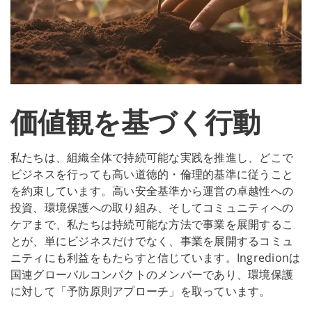
価値観を基づく行動
私たちは、組織全体で持続可能な実践を推進し、どこで
ビジネスを行っても高い道徳的・倫理的基準に従うこと
を約束しています。高い安全基準から運営の卓越性への
投資、環境保護への取り組み、そしてコミュニティへの
ケアまで、私たちは持続可能な方法で事業を展開するこ
とが、単にビジネスだけでなく、事業を展開するコミュ
ニティにも利益をもたらすと信じています。Ingredionは
国連グローバルコンパクトのメンバーであり、環境保護
に対して「予防原則アプローチ」を取っています。