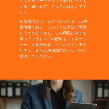
ドレスをマーケティング会社に売って
いると思います。どうすればよいです
か？
A: 従業員のメールアドレスリストは機
密情報であり、このような方法で開示
してはなりません。この問題に関する
持っているすべての情報を、マネージ
ャー、人事担当者、ビジネスインテグ
リティ、または法務部門のメンバーに
提供してください。