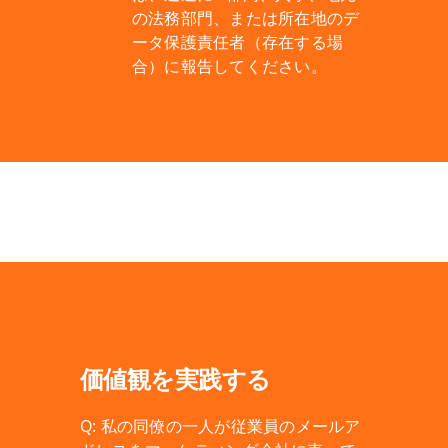
の法務部門、または所在地のデ
ータ保護責任者（存在する場
合）に報告してください。
価値観を実践する
Q: 私の同僚の一人が従業員のメールア