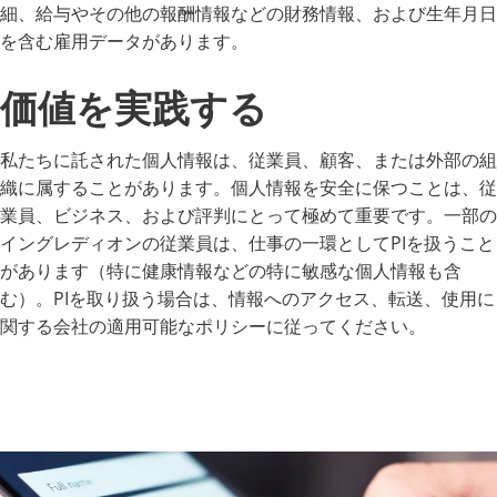
細、給与やその他の報酬情報などの財務情報、および生年月日
を含む雇用データがあります。
価値を実践する
私たちに託された個人情報は、従業員、顧客、または外部の組
織に属することがあります。個人情報を安全に保つことは、従
業員、ビジネス、および評判にとって極めて重要です。一部の
イングレディオンの従業員は、仕事の一環としてPIを扱うこと
があります（特に健康情報などの特に敏感な個人情報も含
む）。PIを取り扱う場合は、情報へのアクセス、転送、使用に
関する会社の適用可能なポリシーに従ってください。