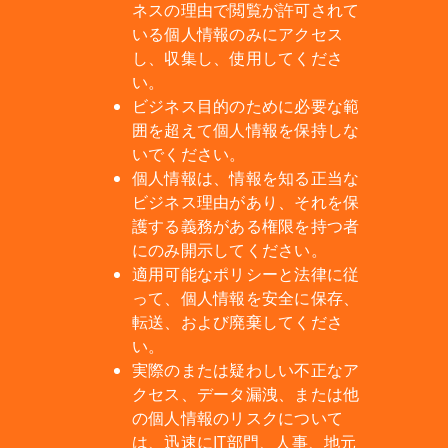
ネスの理由で閲覧が許可されて
いる個人情報のみにアクセス
し、収集し、使用してくださ
い。
ビジネス目的のために必要な範
囲を超えて個人情報を保持しな
いでください。
個人情報は、情報を知る正当な
ビジネス理由があり、それを保
護する義務がある権限を持つ者
にのみ開示してください。
適用可能なポリシーと法律に従
って、個人情報を安全に保存、
転送、および廃棄してくださ
い。
実際のまたは疑わしい不正なア
クセス、データ漏洩、または他
の個人情報のリスクについて
は、迅速にIT部門、人事、地元