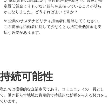
Q: 供給業者の農場に対する適正評価手続きで、農家が法
定最低賃金よりも少ない給与を支払っていることが明ら
かになりました。どうすればよいですか？
A: 企業のサステナビリティ担当者に連絡してください。
この農家は労働者に対して少なくとも法定最低賃金を支
払う必要があります。
持続可能性
私たちは模範的な企業市民であり、コミュニティの一員とし
て、働き暮らす地域に肯定的で持続的な影響を与える努力をし
ています。