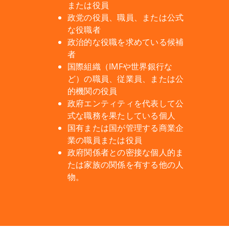
または役員
政党の役員、職員、または公式
な役職者
政治的な役職を求めている候補
者
国際組織（IMFや世界銀行な
ど）の職員、従業員、または公
的機関の役員
政府エンティティを代表して公
式な職務を果たしている個人
国有または国が管理する商業企
業の職員または役員
政府関係者との密接な個人的ま
たは家族の関係を有する他の人
物。