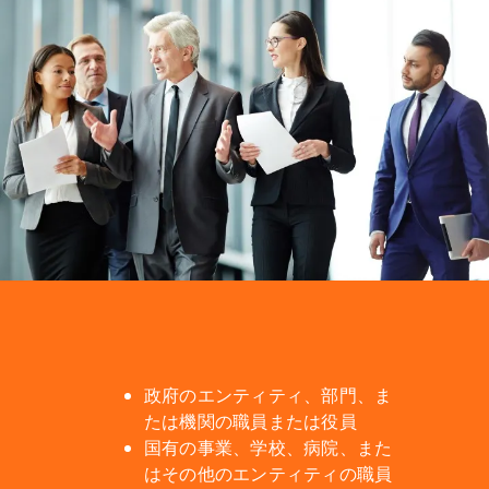
政府のエンティティ、部門、ま
たは機関の職員または役員
国有の事業、学校、病院、また
はその他のエンティティの職員