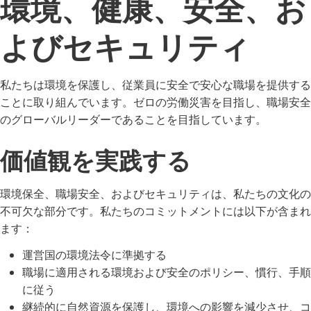
環境、健康、安全、お
よびセキュリティ
私たちは環境を保護し、従業員に安全で安心な職場を提供する
ことに取り組んでいます。ゼロの労働災害を目指し、職場安全
のグローバルリーダーであることを目指しています。
価値観を実践する
環境保全、職場安全、およびセキュリティは、私たちの文化の
不可欠な部分です。私たちのコミットメントには以下が含まれ
ます：
運営国の環境法令に準拠する
職場に適用される環境および安全のポリシー、慣行、手順
に従う
継続的に自然資源を保護し、環境への影響を減少させ、コ