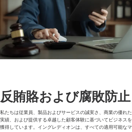
反賄賂および腐敗防止
私たちは従業員、製品およびサービスの誠実さ、商業の優れた
実績、および提供する卓越した顧客体験に基づいてビジネスを
獲得しています。イングレディオンは、すべての適用可能なマ