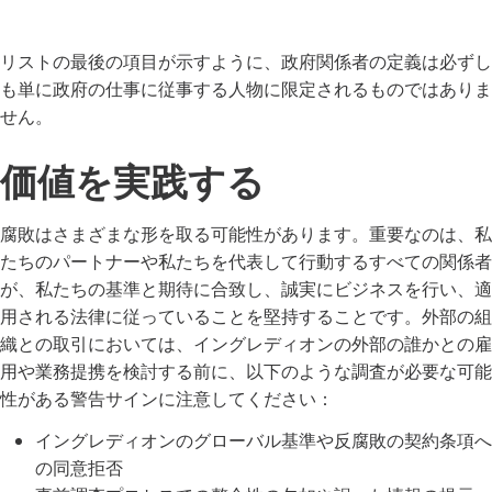
リストの最後の項目が示すように、政府関係者の定義は必ずし
も単に政府の仕事に従事する人物に限定されるものではありま
せん。
価値を実践する
腐敗はさまざまな形を取る可能性があります。重要なのは、私
たちのパートナーや私たちを代表して行動するすべての関係者
が、私たちの基準と期待に合致し、誠実にビジネスを行い、適
用される法律に従っていることを堅持することです。外部の組
織との取引においては、イングレディオンの外部の誰かとの雇
用や業務提携を検討する前に、以下のような調査が必要な可能
性がある警告サインに注意してください：
イングレディオンのグローバル基準や反腐敗の契約条項へ
の同意拒否