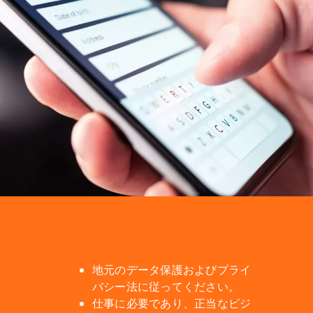
地元のデータ保護およびプライ
バシー法に従ってください。
仕事に必要であり、正当なビジ