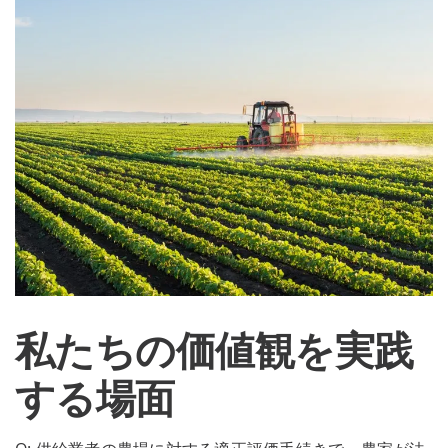
私たちの価値観を実践
する場面