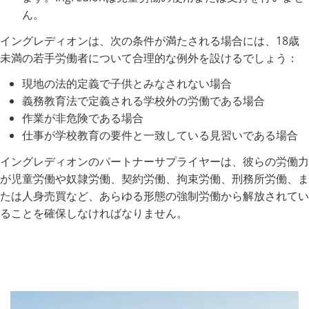
ん。
イングレディオンは、次の条件が満たされる場合には、18歳
未満の若手労働者について合理的な例外を設けるでしょう：
現地の法的定義で子供とみなされない場合
義務教育法で定義される学校外の労働である場合
作業が非危険である場合
仕事が学校教育の要件と一致している見習いである場合
イングレディオンのパートナーサプライヤーは、彼らの労働力
が児童労働や奴隷労働、契約労働、拘束労働、刑務所労働、ま
たは人身売買など、あらゆる形態の強制労働から解放されてい
ることを確保しなければなりません。