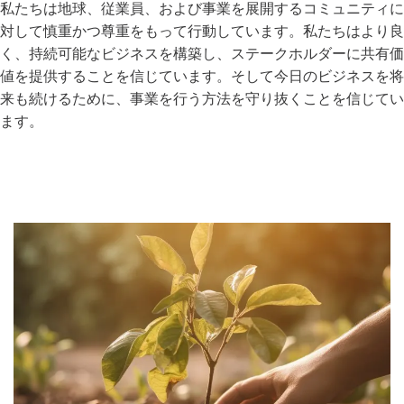
私たちは地球、従業員、および事業を展開するコミュニティに
対して慎重かつ尊重をもって行動しています。私たちはより良
く、持続可能なビジネスを構築し、ステークホルダーに共有価
値を提供することを信じています。そして今日のビジネスを将
来も続けるために、事業を行う方法を守り抜くことを信じてい
ます。