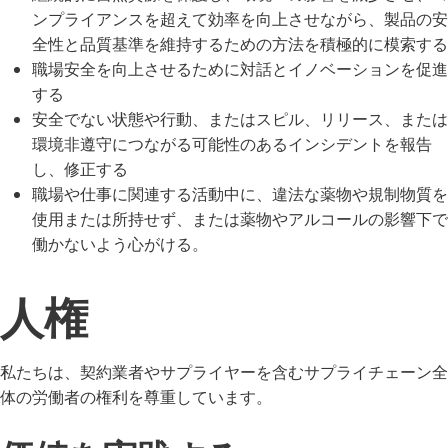
ンプライアンスを超えて効率を向上させながら、製品の安
全性と品質基準を維持するための方法を積極的に模索する
職場安全を向上させるために対話とイノベーションを促進
する
安全でない状態や行動、またはスピル、リリース、または
環境非遵守につながる可能性のあるインシデントを報告
し、修正する
職場や仕事に関連する活動中に、違法な薬物や規制物質を
使用または所持せず、または薬物やアルコールの影響下で
働かないよう心がける。
人権
私たちは、契約業者やサプライヤーを含むサプライチェーン全
体の労働者の権利を尊重しています。