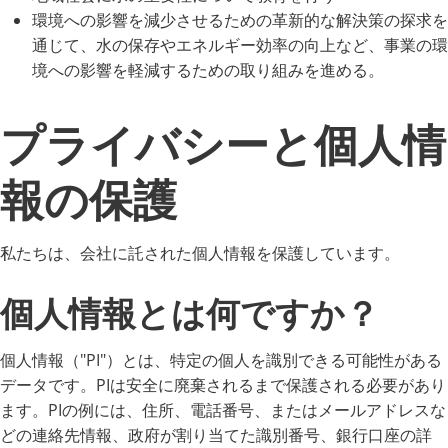
環境への影響を減少させるための革新的な解決策の探求を
通じて、水の保存やエネルギー効率の向上など、事業の環
境への影響を軽減するための取り組みを進める。
プライバシーと個人情
報の保護
私たちは、会社に託された個人情報を保護しています。
個人情報とは何ですか？
個人情報（"PI"）とは、特定の個人を識別できる可能性がある
データです。PIは安全に廃棄されるまで保護される必要があり
ます。PIの例には、住所、電話番号、またはメールアドレスな
どの連絡先情報、政府が割り当てた識別番号、銀行口座の詳