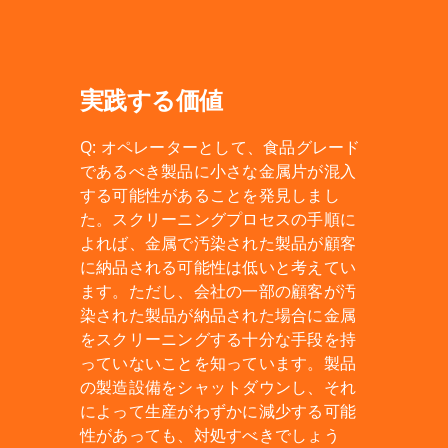
実践する価値
Q: オペレーターとして、食品グレード
であるべき製品に小さな金属片が混入
する可能性があることを発見しまし
た。スクリーニングプロセスの手順に
よれば、金属で汚染された製品が顧客
に納品される可能性は低いと考えてい
ます。ただし、会社の一部の顧客が汚
染された製品が納品された場合に金属
をスクリーニングする十分な手段を持
っていないことを知っています。製品
の製造設備をシャットダウンし、それ
によって生産がわずかに減少する可能
性があっても、対処すべきでしょう