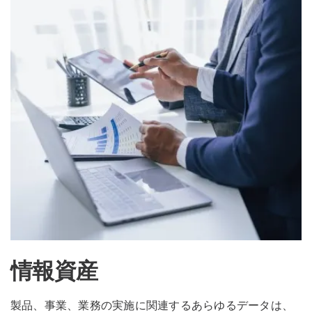
情報資産
製品、事業、業務の実施に関連するあらゆるデータは、