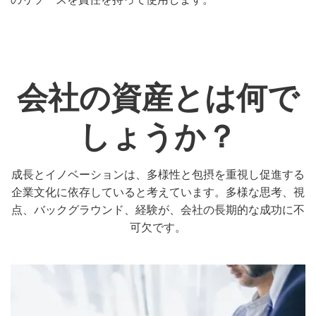
会社の資産とは何で
しょうか？
成長とイノベーションは、多様性と包摂を重視し促進する
企業文化に依存していると考えています。多様な思考、視
点、バックグラウンド、経験が、会社の長期的な成功に不
可欠です。