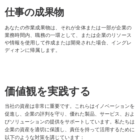
仕事の成果物
あなたの作業成果物は、それが全体または一部が企業の
業務時間内、職務の一環として、または企業のリソース
や情報を使用して作成または開発された場合、イングレ
ディオンに帰属します。
価値観を実践する
当社の資産は非常に重要です。これらはイノベーションを
促進し、企業の評判を守り、優れた製品、サービス、およ
びソリューションの提供をサポートしています。私たちは
企業の資産を適切に保護し、責任を持って活用するために
以下のような対策を講じています：