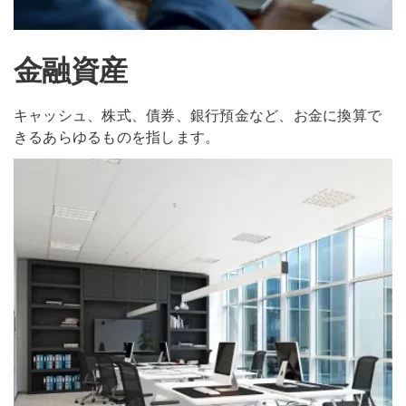
金融資産
キャッシュ、株式、債券、銀行預金など、お金に換算で
きるあらゆるものを指します。