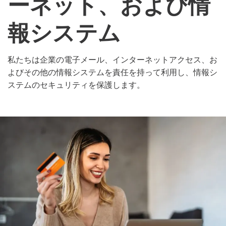
ーネット、および情
報システム
私たちは企業の電子メール、インターネットアクセス、お
よびその他の情報システムを責任を持って利用し、情報シ
ステムのセキュリティを保護します。