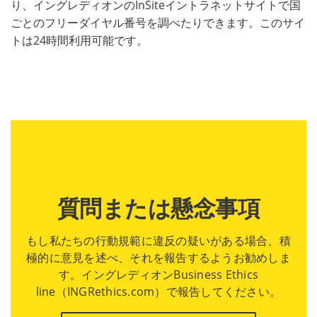
り、イングレディオンのInSiteイントラネットサイトで国
ごとのフリーダイヤル番号を調べたりできます。このサイ
トは24時間利用可能です。
質問または懸念事項
もし私たちの行動規範に違反の疑いがある場合、積
極的に意見を述べ、それを報告するようお勧めしま
す。イングレディオンBusiness Ethics
line（INGRethics.com）で報告してください。