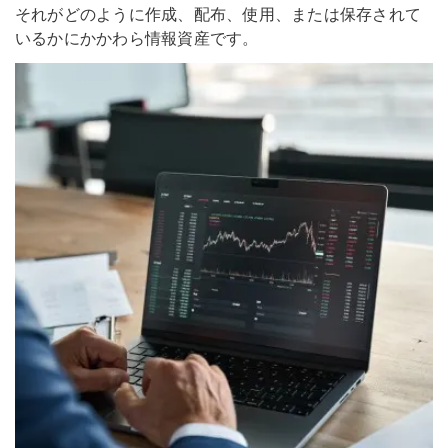
それがどのように作成、配布、使用、または保存されて
いるかにかかわら情報資産です。