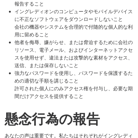
報告すること
イングレディオンのコンピュータやモバイルデバイス
に不正なソフトウェアをダウンロードしないこと
会社の機器やシステムを合理的で付随的な個人的な利
用に留めること
他者を侮辱、嫌がらせ、または脅迫するために会社の
リソース、電子メール、およびインターネットアクセ
スを使用せず、違法または攻撃的な素材をアクセス、
送信、または保存しないこと
強力なパスワードを使用し、パスワードを保護するた
めの適切な手順を講じること
許可された個人にのみアクセス権を付与し、必要な期
間だけアクセスを提供すること
懸念行為の報告
あなたの声は重要です。私たちはそれぞれがイングレディ