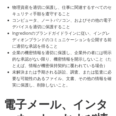
物理資産を適切に保護し、仕事に関連するすべてのセ
キュリティ手順を遵守すること
コンピュータ、ノートパソコン、およびその他の電子
デバイスを適切に保護すること
Ingredionのブランドガイドラインに従い、イングレ
ディオンブランドのコミュニケーションを公開する前
に適切な承認を得ること
企業の機密情報を適切に保護し、企業外の者には明示
的な承認がない限り、機密情報を開示しないこと（た
とえば、情報が機密保持契約に覆われている場合）
未解決または予期される訴訟、調査、または監査に必
要な可能性のあるファイル、文書、その他の情報を確
実に保護し、削除しないこと。
電子メール、インタ