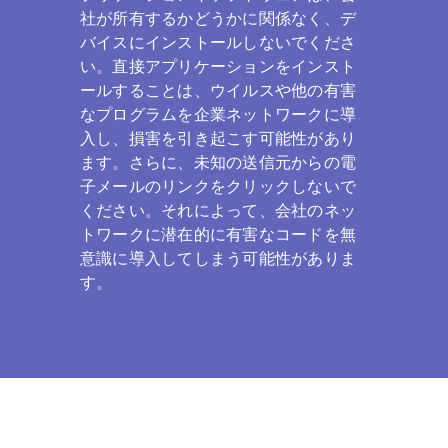
社が所有するかどうかに関係なく、デ
バイスにインストールしないでくださ
い。直接アプリケーションをインスト
ールすることは、ウイルスや他の有害
なプログラムを企業ネットワークに導
入し、損害を引き起こす可能性があり
ます。さらに、未知の送信元からの電
子メールのリンクをクリックしないで
ください。それによって、会社のネッ
トワークに潜在的に有害なコードを無
意識に導入してしまう可能性がありま
す。