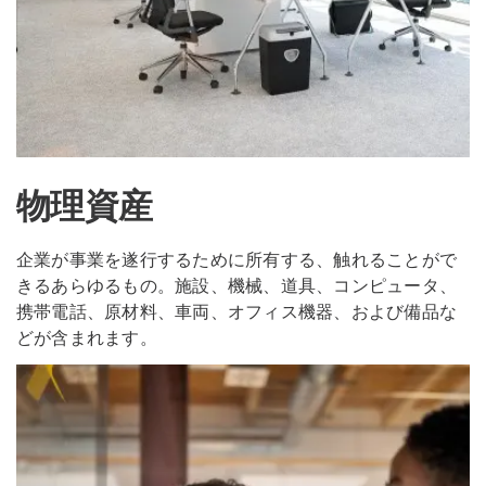
物理資産
企業が事業を遂行するために所有する、触れることがで
きるあらゆるもの。施設、機械、道具、コンピュータ、
携帯電話、原材料、車両、オフィス機器、および備品な
どが含まれます。