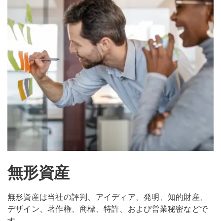
無形資産
無形資産は当社の評判、アイディア、発明、知的財産、
デザイン、著作権、商標、特許、および営業秘密などで
す。