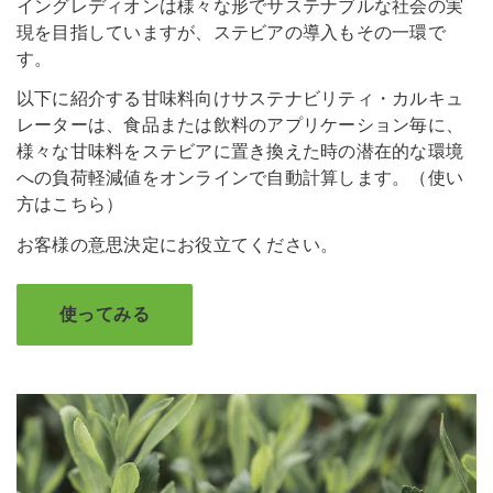
イングレディオンは様々な形でサステナブルな社会の実
現を目指していますが、ステビアの導入もその一環で
す。
以下に紹介する甘味料向けサステナビリティ・カルキュ
レーターは、食品または飲料のアプリケーション毎に、
様々な甘味料をステビアに置き換えた時の潜在的な環境
への負荷軽減値をオンラインで自動計算します。（使い
方はこちら）
お客様の意思決定にお役立てください。
使ってみる