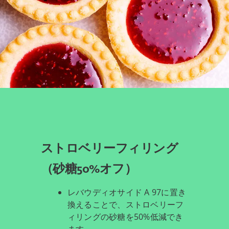
ストロベリーフィリング
（砂糖50%オフ）
レバウディオサイド A 97に置き
換えることで、ストロベリーフ
ィリングの砂糖を50%低減でき
ます。