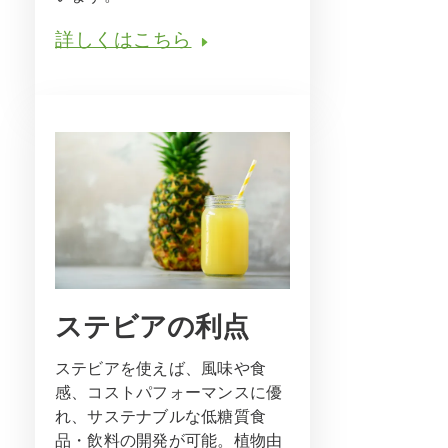
詳しくはこちら
ステビアの利点
ステビアを使えば、風味や食
感、コストパフォーマンスに優
れ、サステナブルな低糖質食
品・飲料の開発が可能。植物由