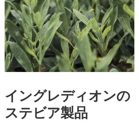
イングレディオンの
ステビア製品