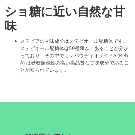
ショ糖に近い自然な甘
味
ステビアの甘味成分はステビオール配糖体です。
ステビオール配糖体は50種類以上あることが分か
っており、その中でもレバウディオサイドA (Reb
A) は砂糖類似性の高い高品質な甘味成分であるこ
とが知られています。