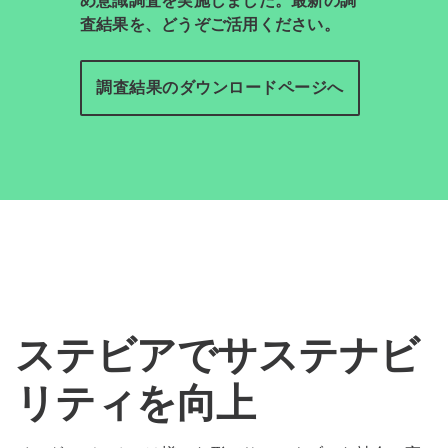
査結果を、どうぞご活用ください。
調査結果のダウンロードページへ
ステビアでサステナビ
リティを向上