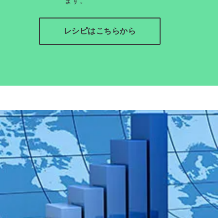
レシピはこちらから