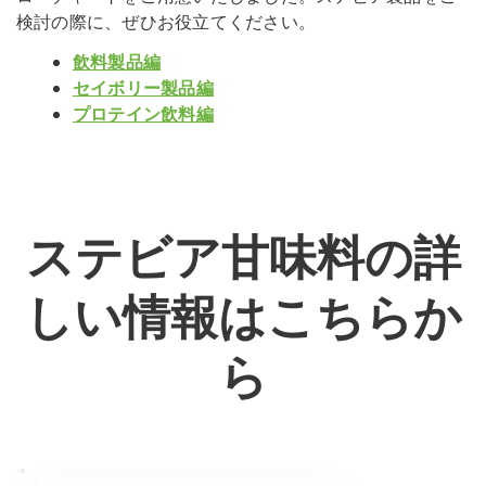
検討の際に、ぜひお役立てください。
飲料製品編
セイボリー製品編
プロテイン飲料編
ステビア甘味料の詳
しい情報はこちらか
ら