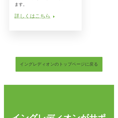
ます。
詳しくはこちら
イングレディオンのトップページに戻る
イングレディオンがサポ