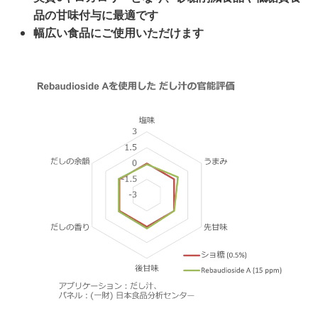
品の甘味付与に最適です
幅広い食品にご使用いただけます