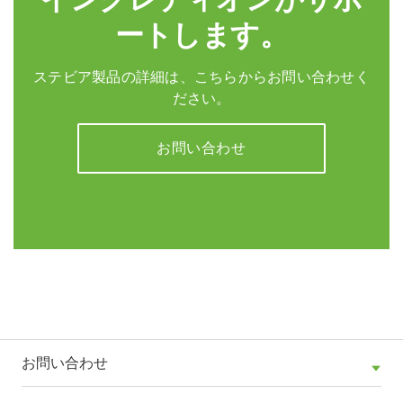
ートします。
ステビア製品の詳細は、こちらからお問い合わせく
ださい。
お問い合わせ
お問い合わせ