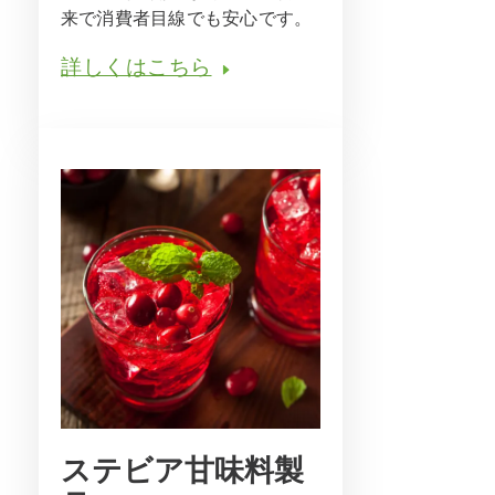
来で消費者目線でも安心です。
詳しくはこちら
ステビア甘味料製