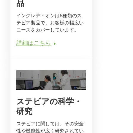
品
イングレディオンは6種類のス
テビア製品で、お客様の幅広い
ニーズをカバーしています。
詳細はこちら
ステビアの科学・
研究
ステビアに関しては、その安全
性や機能性が広く研究されてい