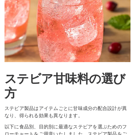
ステビア甘味料の選び
方
ステビア製品はアイテムごとに甘味成分の配合設計が異
なり、得られる効果も異なります。
以下に食品別、目的別に最適なステビアを選ぶためのフ
ローチャートをご用意いたしました。ステビア製品をご