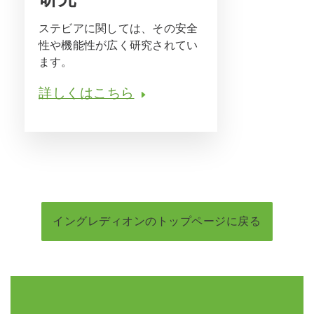
ステビアに関しては、その安全
性や機能性が広く研究されてい
ます。
詳しくはこちら
イングレディオンのトップページに戻る