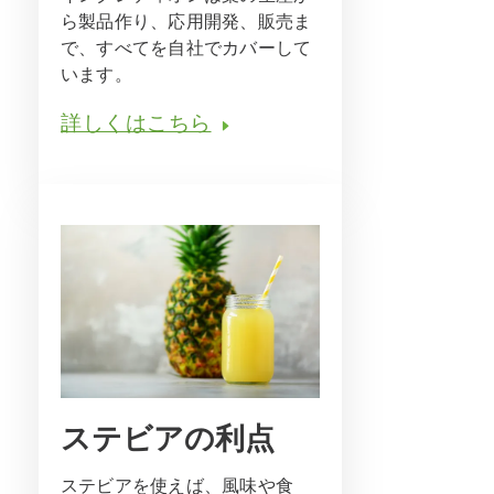
ら製品作り、応用開発、販売ま
で、すべてを自社でカバーして
います。
詳しくはこちら
ステビアの利点
ステビアを使えば、風味や食