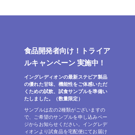
食品開発者向け！トライア
ルキャンペーン 実施中！
イングレディオンの最新ステビア製品
の優れた甘味、機能性をご体感いただ
くための試飲、試食サンプルを準備い
たしました。（数量限定）
サンプルは左の2種類がございますの
で、ご希望のサンプルを申し込みペー
ジからお知らせください。イングレデ
ィオンより試食品を宅配便にてお届け