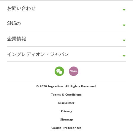
お問い合わせ
SNSの
企業情報
イングレディオン・ジャパン
© 2026 Ingredion. All Rights Reserved.
Terms & Conditions
Disclaimer
Privacy
Sitemap
Cookie Preferences