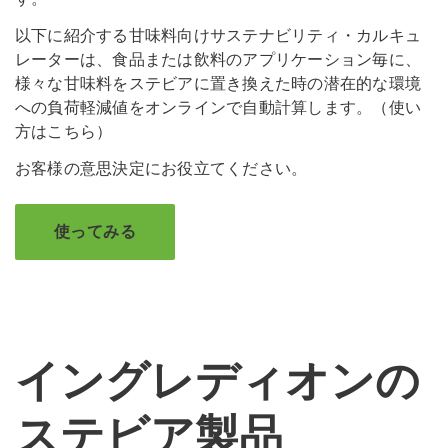
以下に紹介する甘味料向けサステナビリティ・カルキュ
レーターは、食品または飲料のアプリケーション毎に、
様々な甘味料をステビアに置き換えた時の潜在的な環境
への負荷軽減値をオンラインで自動計算します。（使い
方はこちら）
お客様の意思決定にお役立てください。
使ってみる
イングレディオンの
ステビア製品