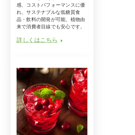
感、コストパフォーマンスに優
れ、サステナブルな低糖質食
品・飲料の開発が可能。植物由
来で消費者目線でも安心です。
詳しくはこちら