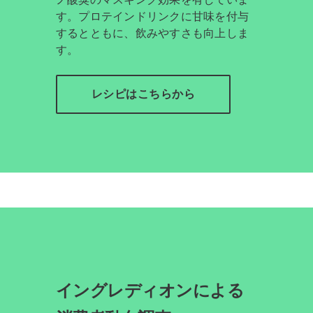
す。プロテインドリンクに甘味を付与
するとともに、飲みやすさも向上しま
す。
レシピはこちらから
イングレディオンによる