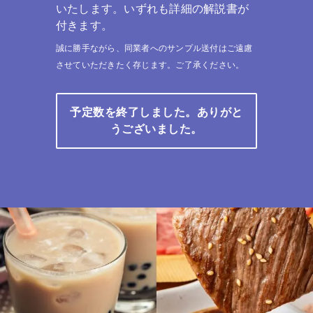
いたします。いずれも詳細の解説書が
付きます。
誠に勝手ながら、同業者へのサンプル送付はご遠慮
させていただきたく存じます。ご了承ください。
予定数を終了しました。ありがと
うございました。