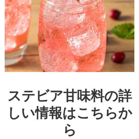
ステビア甘味料の詳
しい情報はこちらか
ら