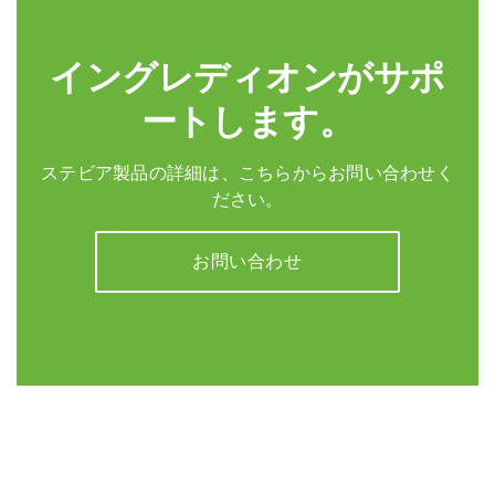
イングレディオンがサポ
ートします。
ステビア製品の詳細は、こちらからお問い合わせく
ださい。
お問い合わせ