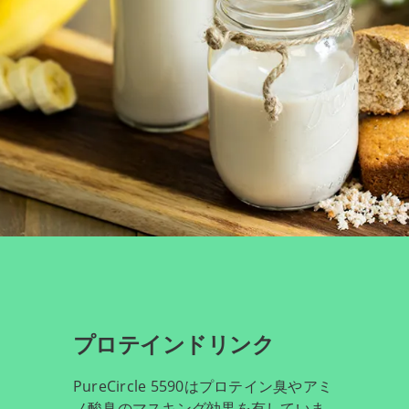
プロテインドリンク
PureCircle 5590はプロテイン臭やアミ
ノ酸臭のマスキング効果を有していま