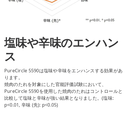
塩味や辛味のエンハン
ス
PureCircle 5590は塩味や辛味をエンハンスする効果があ
ります。
焼肉のたれを対象にした官能評価試験において、
PureCircle 5590を使用した焼肉のたれはコントロールと
比較して塩味と辛味が強い結果となりました。(塩味:
p<0.01, 辛味 (先): p<0.05)