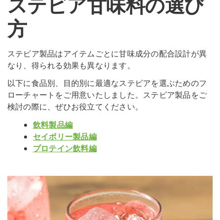
ステビア甘味料の選び
方
ステビア製品はアイテムごとに甘味成分の配合設計が異
なり、得られる効果も異なります。
以下に食品別、目的別に最適なステビアを選ぶためのフ
ローチャートをご用意いたしました。ステビア製品をご
検討の際に、ぜひお役立てください。
飲料製品編
セイボリー製品編
プロテイン飲料編